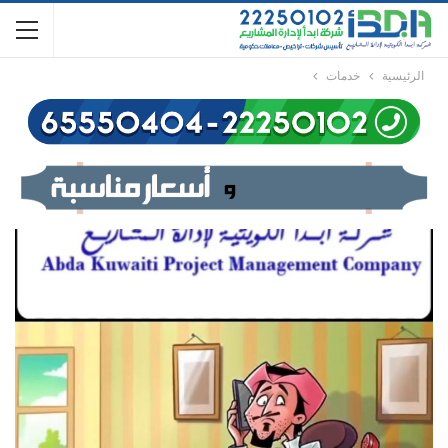
الرئيسية
خدمات