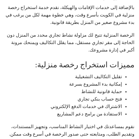
بالإضافة إلى خدمات الإقامات والهيكلة، نقدم خدمة استخراج رخصة
منزلية في الكويت بأسرع وقت، وهي خطوة مهمة لكل من يرغب في
بدء مشروع صغير من المنزل بطريقة قانونية.
الرخصة المنزلية تتيح لك مزاولة نشاط تجاري محدد من المنزل دون
الحاجة إلى مقر تجاري مستقل، مما يقلل التكاليف ويمنحك مرونة
أكبر في إدارة مشروعك.
مميزات استخراج رخصة منزلية:
تقليل التكاليف التشغيلية
إمكانية بدء المشروع بسرعة
حماية قانونية للنشاط
فتح حساب بنكي تجاري
الاشتراك في خدمات الدفع الإلكتروني
الاستفادة من برامج دعم المشاريع
نقوم بمساعدتك في اختيار النشاط المناسب، وتجهيز المستندات،
وتقديم الطلب، ومتابعته حتى صدور الرخصة في أسرع وقت ممكن.