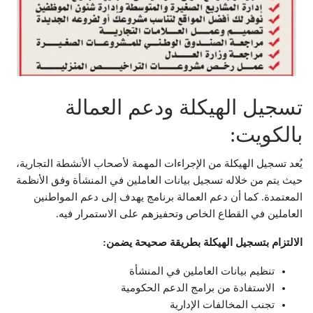
تسجيل الهيكلة ودعم العمالة
بالكويت:
يُعد تسجيل الهيكلة من الإجراءات المهمة لأصحاب الأنشطة التجارية،
حيث يتم من خلاله تسجيل بيانات العاملين في المنشأة وفق الأنظمة
المعتمدة. كما أن دعم العمالة برنامج يهدف إلى دعم المواطنين
العاملين في القطاع الخاص وتحفيزهم على الاستمرار فيه.
الالتزام بتسجيل الهيكلة بطريقة صحيحة يضمن:
تنظيم بيانات العاملين في المنشأة
الاستفادة من برامج الدعم الحكومية
تجنب المخالفات الإدارية