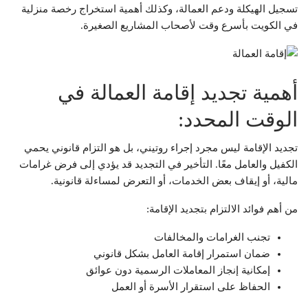
تسجيل الهيكلة ودعم العمالة، وكذلك أهمية استخراج رخصة منزلية
في الكويت بأسرع وقت لأصحاب المشاريع الصغيرة.
أهمية تجديد إقامة العمالة في
الوقت المحدد:
تجديد الإقامة ليس مجرد إجراء روتيني، بل هو التزام قانوني يحمي
الكفيل والعامل معًا. التأخير في التجديد قد يؤدي إلى فرض غرامات
مالية، أو إيقاف بعض الخدمات، أو التعرض لمساءلة قانونية.
من أهم فوائد الالتزام بتجديد الإقامة:
تجنب الغرامات والمخالفات
ضمان استمرار إقامة العامل بشكل قانوني
إمكانية إنجاز المعاملات الرسمية دون عوائق
الحفاظ على استقرار الأسرة أو العمل