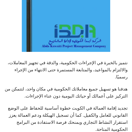
نتميز بالخبرة في الإجراءات الحكومية، والدقة في تجهيز المعاملات،
والالتزام بالمواعيد، والمتابعة المستمرة حتى الانتهاء من الإجراء
رسميًا.
هدفنا هو تسهيل جميع معاملاتك الحكومية في مكان واحد، لتتمكن من
التركيز على أعمالك أو حياتك اليومية دون عناء الإجراءات.
تجديد إقامة العمالة في الكويت خطوة أساسية للحفاظ على الوضع
القانوني للعامل والكفيل. كما أن تسجيل الهيكلة ودعم العمالة يعزز
استقرار النشاط التجاري ويمنحك فرصة الاستفادة من البرامج
الحكومية المتاحة.