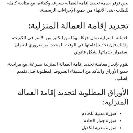
نحن نوفر خدمة تجديد إقامة العمالة بسرعة وكفاءة، مع متابعة كاملة
للطلب حتى الانتهاء من جميع الإجراءات الرسمية.
تجديد إقامة العمالة المنزلية:
العمالة المنزلية تمثل جزءًا مهمًا من الكثير من الأسر في الكويت،
ولذلك فإن تجديد إقامتها في الوقت المحدد أمر ضروري لضمان
استمرار خدماتها بشكل قانوني.
نقوم بإنجاز معاملة تجديد إقامة العمالة المنزلية بسرعة، مع مراجعة
جميع الأوراق والتأكد من استيفاء الشروط المطلوبة قبل تقديم
الطلب.
الأوراق المطلوبة لتجديد إقامة العمالة
المنزلية:
صورة مدنية للخادم
صورة جواز الخادم
صورة مدنية الكفيل