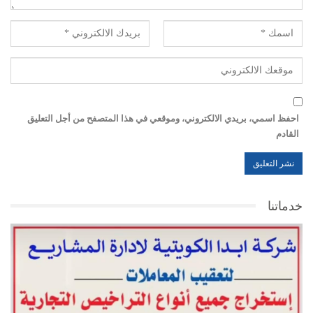
احفظ اسمي، بريدي الالكتروني، وموقعي في هذا المتصفح من أجل التعليق
القادم
خدماتنا