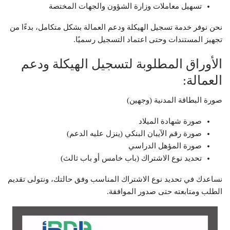
تسهيل معاملات وزارة الشؤون والجهات المختصة
نحن نوفر خدمة تسجيل الهيكلة ودعم العمالة بشكل متكامل، بدءًا من
تجهيز المستندات وحتى اعتماد التسجيل رسميًا.
الأوراق المطلوبة لتسجيل الهيكلة ودعم
العمالة:
صورة البطاقة المدنية (وجهين)
صورة شهادة الميلاد
صورة رقم الآيبان البنكي (ينزل عليه الدعم)
صورة المؤهل الدراسي
تحديد نوع الاشتراك (باب خامس أو باب ثالث)
نساعدك في تحديد نوع الاشتراك المناسب وفق حالتك، ونتولى تقديم
الطلب ومتابعته حتى صدور الموافقة.