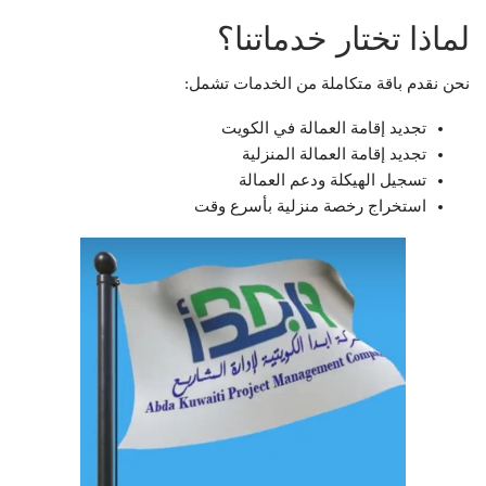
لماذا تختار خدماتنا؟
نحن نقدم باقة متكاملة من الخدمات تشمل:
تجديد إقامة العمالة في الكويت
تجديد إقامة العمالة المنزلية
تسجيل الهيكلة ودعم العمالة
استخراج رخصة منزلية بأسرع وقت