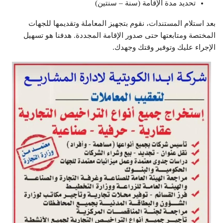
تحديد مدة الإقامة (سنة – سنتين)
بعد استلام المستندات، نقوم بتجهيز المعاملة وتقديمها للجهات
المختصة ومتابعتها حتى صدور الإقامة المجددة. هدفنا هو تسهيل
الإجراء عليك وتوفير وقتك وجهدك.