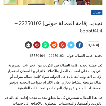
خدمات
تجديد إقامة العمالة حولى| 22250102 –
65550404
شارك
تجديد إقامة العمالة حولى| 22250102 – 65550404
تُعد عملية تجديد إقامة العمالة في الكويت من الإجراءات الضرورية
التي يجب على أصحاب العمل والكفلاء الالتزام بها لضمان استمرار
الإقامة القانونية للعامل داخل الدولة. سواء كانت عمالة منزلية أو
عمالة مرتبطة بنشاط تجاري، فإن الالتزام بمواعيد التجديد وتوفير
المستندات المطلوبة يجنبك الغرامات والمخالفات القانونية.
في هذا المقال، نستعرض كل ما يتعلق بخدمة تجديد إقامة العمالة في
الكويت، وأهميتها، والمستندات المطلوبة، بالإضافة إلى خدمات