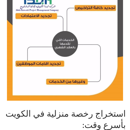
استخراج رخصة منزلية في الكويت
بأسرع وقت: