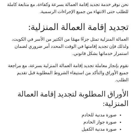
نحن نوفر خدمة تجديد إقامة العمالة بسرعة وكفاءة، مع متابعة كاملة
للطلب حتى الانتهاء من جميع الإجراءات الرسمية.
تجديد إقامة العمالة المنزلية:
العمالة المنزلية تمثل جزءًا مهمًا من الكثير من الأسر في الكويت،
ولذلك فإن تجديد إقامتها في الوقت المحدد أمر ضروري لضمان
استمرار خدماتها بشكل قانوني.
نقوم بإنجاز معاملة تجديد إقامة العمالة المنزلية بسرعة، مع مراجعة
جميع الأوراق والتأكد من استيفاء الشروط المطلوبة قبل تقديم
الطلب.
الأوراق المطلوبة لتجديد إقامة العمالة
المنزلية:
صورة مدنية للخادم
صورة جواز الخادم
صورة مدنية الكفيل