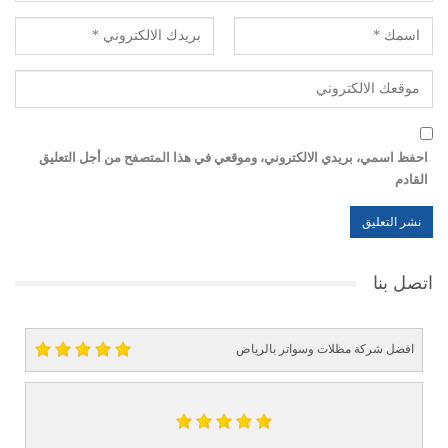
احفظ اسمي، بريدي الالكتروني، وموقعي في هذا المتصفح من أجل التعليق
القادم
اتصل بنا
افضل شركة مظلات وسواتر بالرياض