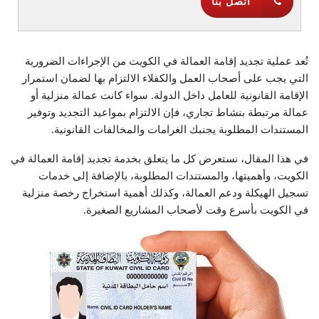
اتصل بنا
تُعد عملية تجديد إقامة العمالة في الكويت من الإجراءات الضرورية
التي يجب على أصحاب العمل والكفلاء الالتزام بها لضمان استمرار
الإقامة القانونية للعامل داخل الدولة. سواء كانت عمالة منزلية أو
عمالة مرتبطة بنشاط تجاري، فإن الالتزام بمواعيد التجديد وتوفير
المستندات المطلوبة يجنبك الغرامات والمخالفات القانونية.
في هذا المقال، نستعرض كل ما يتعلق بخدمة تجديد إقامة العمالة في
الكويت، وأهميتها، والمستندات المطلوبة، بالإضافة إلى خدمات
تسجيل الهيكلة ودعم العمالة، وكذلك أهمية استخراج رخصة منزلية
في الكويت بأسرع وقت لأصحاب المشاريع الصغيرة.