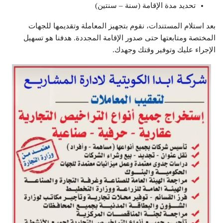
تحديد مدة الإقامة (سنة – سنتين)
بعد استلام المستندات، نقوم بتجهيز المعاملة وتقديمها للجهات
المختصة ومتابعتها حتى صدور الإقامة المجددة. هدفنا هو تسهيل
الإجراء عليك وتوفير وقتك وجهدك.