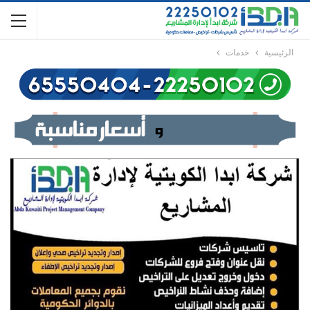
الرئيسية
خدمات