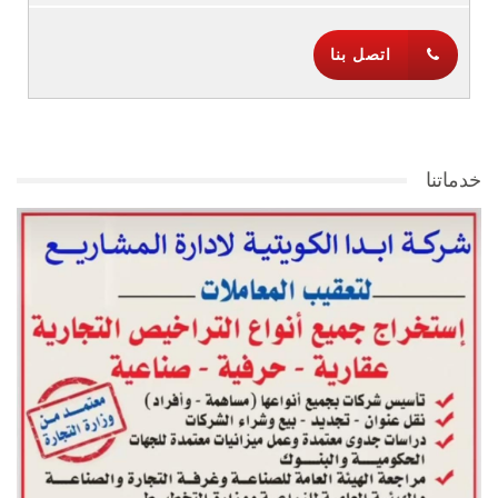
اتصل بنا
خدماتنا