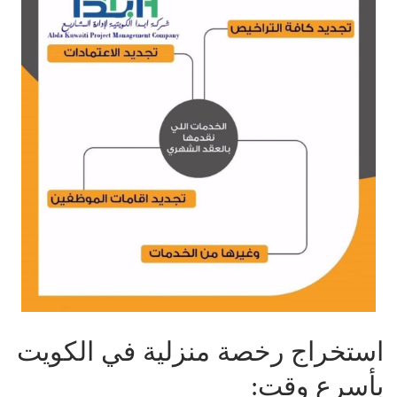
استخراج رخصة منزلية في الكويت
بأسرع وقت: