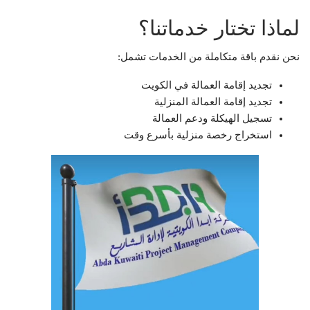
لماذا تختار خدماتنا؟
نحن نقدم باقة متكاملة من الخدمات تشمل:
تجديد إقامة العمالة في الكويت
تجديد إقامة العمالة المنزلية
تسجيل الهيكلة ودعم العمالة
استخراج رخصة منزلية بأسرع وقت