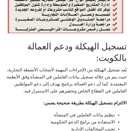
تسجيل الهيكلة ودعم العمالة
بالكويت:
يُعد تسجيل الهيكلة من الإجراءات المهمة لأصحاب الأنشطة التجارية،
حيث يتم من خلاله تسجيل بيانات العاملين في المنشأة وفق الأنظمة
المعتمدة. كما أن دعم العمالة برنامج يهدف إلى دعم المواطنين
العاملين في القطاع الخاص وتحفيزهم على الاستمرار فيه.
الالتزام بتسجيل الهيكلة بطريقة صحيحة يضمن:
تنظيم بيانات العاملين في المنشأة
الاستفادة من برامج الدعم الحكومية
تجنب المخالفات الإدارية