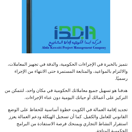
نتميز بالخبرة في الإجراءات الحكومية، والدقة في تجهيز المعاملات،
والالتزام بالمواعيد، والمتابعة المستمرة حتى الانتهاء من الإجراء
رسميًا.
هدفنا هو تسهيل جميع معاملاتك الحكومية في مكان واحد، لتتمكن من
التركيز على أعمالك أو حياتك اليومية دون عناء الإجراءات.
تجديد إقامة العمالة في الكويت خطوة أساسية للحفاظ على الوضع
القانوني للعامل والكفيل. كما أن تسجيل الهيكلة ودعم العمالة يعزز
استقرار النشاط التجاري ويمنحك فرصة الاستفادة من البرامج
الحكومية المتاحة.