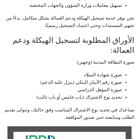
تسهيل معاملات وزارة الشؤون والجهات المختصة
نحن نوفر خدمة تسجيل الهيكلة ودعم العمالة بشكل متكامل، بدءًا من
تجهيز المستندات وحتى اعتماد التسجيل رسميًا.
الأوراق المطلوبة لتسجيل الهيكلة ودعم
العمالة:
صورة البطاقة المدنية (وجهين)
صورة شهادة الميلاد
صورة رقم الآيبان البنكي (ينزل عليه الدعم)
صورة المؤهل الدراسي
تحديد نوع الاشتراك (باب خامس أو باب ثالث)
نساعدك في تحديد نوع الاشتراك المناسب وفق حالتك، ونتولى تقديم
الطلب ومتابعته حتى صدور الموافقة.