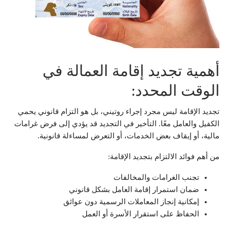
أهمية تجديد إقامة العمالة في
الوقت المحدد:
تجديد الإقامة ليس مجرد إجراء روتيني، بل هو التزام قانوني يحمي
الكفيل والعامل معًا. التأخير في التجديد قد يؤدي إلى فرض غرامات
مالية، أو إيقاف بعض الخدمات، أو التعرض لمساءلة قانونية.
من أهم فوائد الالتزام بتجديد الإقامة:
تجنب الغرامات والمخالفات
ضمان استمرار إقامة العامل بشكل قانوني
إمكانية إنجاز المعاملات الرسمية دون عوائق
الحفاظ على استقرار الأسرة أو العمل