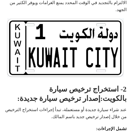
الالتزام بالتجديد في الوقت المحدد يمنع الغرامات ويوفر الكثير من
الجهد.
2- استخراج ترخيص سيارة
بالكويت:إصدار ترخيص سيارة جديدة:
عند شراء سيارة جديدة أو مستعملة، تبدأ إجراءات استخراج الترخيص
من خلال إصدار ترخيص جديد باسم المالك.
تشمل الإجراءات: