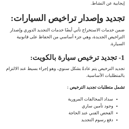
إيجابية عن النشاط.
تجديد وإصدار تراخيص السيارات:
ضمن خدمات الاستخراج تأتي أيضًا خدمات التجديد الدوري وإصدار
التراخيص الجديدة، وهي جزء أساسي من الحفاظ على قانونية
السيارة.
1- تجديد ترخيص سيارة بالكويت:
تجديد الترخيص يتم عادةً بشكل سنوي، وهو إجراء بسيط عند الالتزام
بالمتطلبات الأساسية.
تشمل متطلبات تجديد الترخيص :
سداد المخالفات المرورية
وجود تأمين ساري
الفحص الفني عند الحاجة
دفع رسوم التجديد