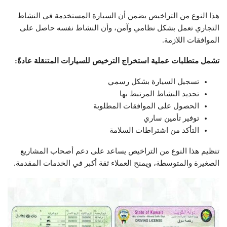
هذا النوع من التراخيص يضمن أن السيارة المستخدمة في النشاط
التجاري تعمل بشكل نظامي وآمن، وأن النشاط نفسه حاصل على
الموافقات اللازمة.
تشمل متطلبات عملية استخراج الترخيص للسيارات المتنقلة عادةً:
تسجيل السيارة بشكل رسمي
تحديد النشاط المرتبط بها
الحصول على الموافقات المطلوبة
توفير تأمين ساري
التأكد من اشتراطات السلامة
تنظيم هذا النوع من التراخيص يساعد على دعم أصحاب المشاريع
الصغيرة والمتوسطة، ويمنح العملاء ثقة أكبر في الخدمات المقدمة.