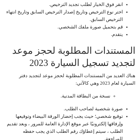
انقر فوق الخيار لطلب تجديد الترخيص.
اختر نوع الترخيص وتاريخ إصدار الترخيص السابق وتاريخ انتهاء
الترخيص السابق.
قم بتحميل صورة ملفك الشخصي.
يتقدم.
المستندات المطلوبة لحجز موعد
لتجديد تسجيل السيارة 2023
هناك العديد من المستندات المطلوبة لحجز موعد لتجديد دفتر
السيارة لعام 2023 وهي كالآتي:
نسخة من البطاقة المدنية.
صورة شخصية لصاحب الطلب.
توقيع شخصي؛ حيث يجب إحضار الورقة البيضاء وتوقيعها
وإرفاقها إلكترونيًا عبر موقع الإدارة العامة للمرور ، وبعد تقديم
الطلب ، سيتم إعطاؤك رقم الطلب الذي يجب حفظه
للمراجعة.