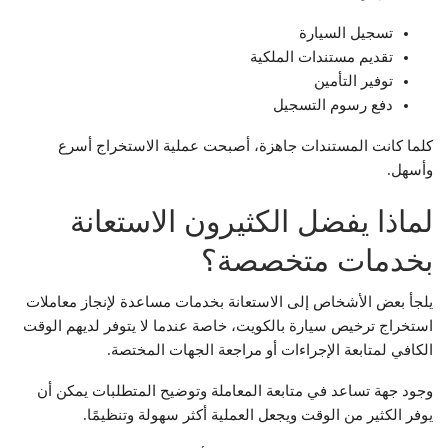
تسجيل السيارة
تقديم مستندات الملكية
توفير التأمين
دفع رسوم التسجيل
كلما كانت المستندات جاهزة، أصبحت عملية الاستخراج أسرع
وأسهل.
لماذا يفضل الكثيرون الاستعانة
بخدمات متخصصة؟
يلجأ بعض الأشخاص إلى الاستعانة بخدمات مساعدة لإنجاز معاملات
استخراج ترخيص سيارة بالكويت، خاصة عندما لا يتوفر لديهم الوقت
الكافي لمتابعة الإجراءات أو مراجعة الجهات المختصة.
وجود جهة تساعد في متابعة المعاملة وتوضيح المتطلبات يمكن أن
يوفر الكثير من الوقت ويجعل العملية أكثر سهولة وتنظيمًا.