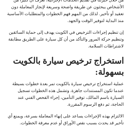
الأشخاص يبحثون عن طريقة واضحة وسريعة لإنجاز المعاملة دون
تعقيد أو تأخير. لذلك من المهم فهم الخطوات والمتطلبات الأساسية
منذ البداية لتوفير الوقت والجهد.
إن تنظيم إجراءات الترخيص في الكويت يهدف إلى حماية السائقين
وتنظيم حركة المرور والتأكد من أن كل سيارة على الطريق مطابقة
لاشتراطات السلامة.
استخراج ترخيص سيارة بالكويت
بسهولة:
عملية استخراج ترخيص سيارة بالكويت تمر بعدة خطوات بسيطة
عندما تكون المستندات جاهزة. وتشمل هذه الخطوات تسجيل
السيارة باسم المالك، توفير التأمين، إجراء الفحص الفني عند
الحاجة، ثم دفع الرسوم المقررة.
الالتزام بهذه الإجراءات يساعد على إنهاء المعاملة بسرعة، ويمنع أي
تأخير قد يحدث بسبب نقص الأوراق أو عدم معرفة الخطوات.