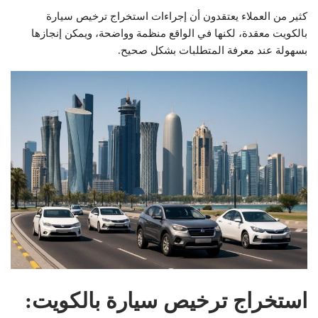
كثير من العملاء يعتقدون أن إجراءات استخراج ترخيص سيارة
بالكويت معقدة، لكنها في الواقع منظمة وواضحة، ويمكن إنجازها
بسهولة عند معرفة المتطلبات بشكل صحيح.
استخراج ترخيص سيارة بالكويت: