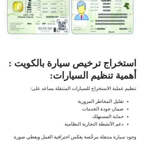
استخراج ترخيص سيارة بالكويت :
أهمية تنظيم السيارات:
تنظيم عملية الاستخراج للسيارات المتنقلة يساعد على:
تقليل المخاطر المرورية
ضمان جودة الخدمات
حماية المستهلك
دعم الأنشطة التجارية النظامية
وجود سيارة متنقلة مرخّصة يعكس احترافية العمل ويعطي صورة