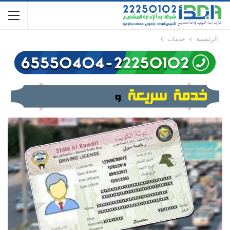
الرئيسية
خدمات