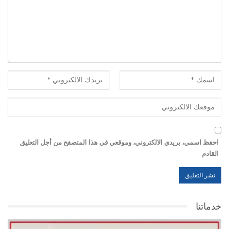
احفظ اسمي، بريدي الالكتروني، وموقعي في هذا المتصفح من أجل التعليق
القادم
خدماتنا