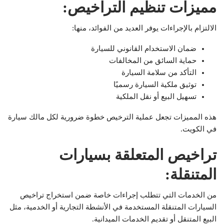
مميزات تنظيم التراخيص:
الالتزام بالإجراءات يوفر العديد من الفوائد، منها:
ضمان الاستخدام القانوني للسيارة
حماية السائق من المخالفات
التأكد من سلامة السيارة
توثيق ملكية السيارة رسميًا
تسهيل البيع أو نقل الملكية
هذه المميزات تجعل عملية الترخيص خطوة ضرورية لكل مالك سيارة
في الكويت.
تراخيص المتعلقة بسيارات
المتنقلة:
من الخدمات التي تتطلب إجراءات خاصة ضمن استخراج تراخيص
السيارات المتنقلة المستخدمة في الأنشطة التجارية أو الخدمية، مثل
البيع المتنقل أو تقديم الخدمات الميدانية.